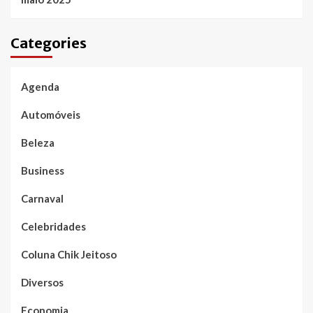
Categories
Agenda
Automóveis
Beleza
Business
Carnaval
Celebridades
Coluna Chik Jeitoso
Diversos
Economia