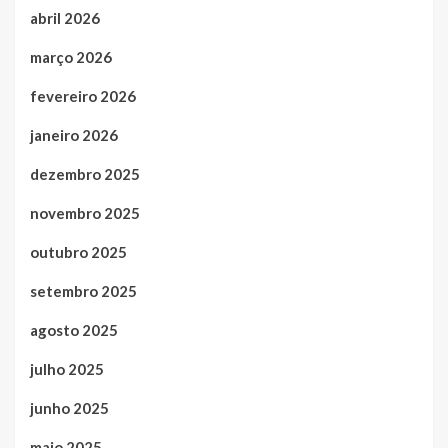
abril 2026
março 2026
fevereiro 2026
janeiro 2026
dezembro 2025
novembro 2025
outubro 2025
setembro 2025
agosto 2025
julho 2025
junho 2025
maio 2025