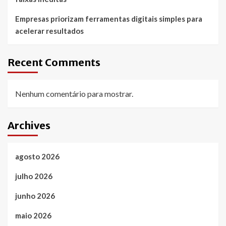
Empresas priorizam ferramentas digitais simples para
acelerar resultados
Recent Comments
Nenhum comentário para mostrar.
Archives
agosto 2026
julho 2026
junho 2026
maio 2026