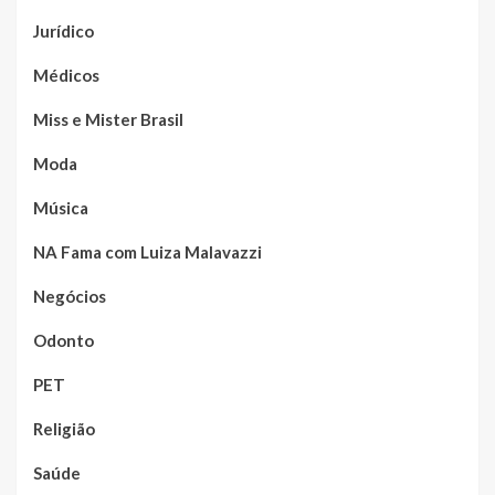
Jurídico
Médicos
Miss e Mister Brasil
Moda
Música
NA Fama com Luiza Malavazzi
Negócios
Odonto
PET
Religião
Saúde