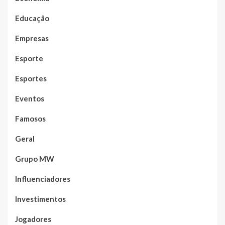
Educação
Empresas
Esporte
Esportes
Eventos
Famosos
Geral
Grupo MW
Influenciadores
Investimentos
Jogadores