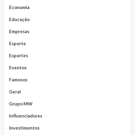
Economia
Educação
Empresas
Esporte
Esportes
Eventos
Famosos
Geral
Grupo MW
Influenciadores
Investimentos