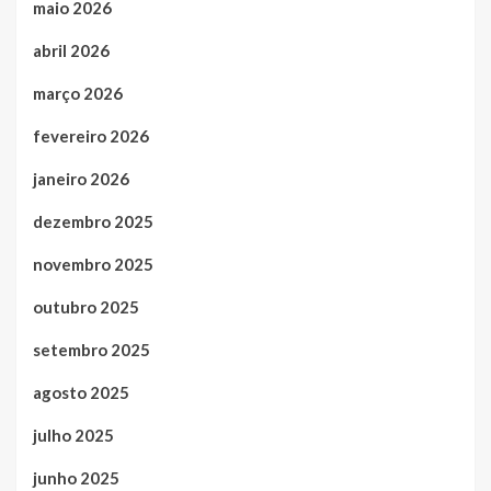
maio 2026
abril 2026
março 2026
fevereiro 2026
janeiro 2026
dezembro 2025
novembro 2025
outubro 2025
setembro 2025
agosto 2025
julho 2025
junho 2025