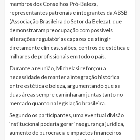
membros dos Conselhos Pró-Beleza,
representantes patronais e integrantes da ABSB
(Associação Brasileira do Setor da Beleza), que
demonstraram preocupação com possíveis
alterações regulatórias capazes de atingir
diretamente clínicas, salões, centros de estética e
milhares de profissionais em todo o país.
Durante a reunião, Michelasi reforçou a
necessidade de manter a integração histórica
entre estética e beleza, argumentando que as
duas áreas sempre caminharam juntas tanto no
mercado quanto na legislação brasileira.
Segundo os participantes, uma eventual divisão
institucional poderia gerar insegurança jurídica,
aumento de burocracia e impactos financeiros