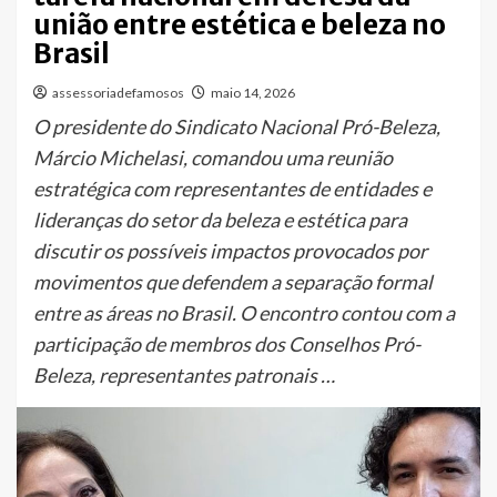
união entre estética e beleza no
Brasil
assessoriadefamosos
maio 14, 2026
O presidente do Sindicato Nacional Pró-Beleza,
Márcio Michelasi, comandou uma reunião
estratégica com representantes de entidades e
lideranças do setor da beleza e estética para
discutir os possíveis impactos provocados por
movimentos que defendem a separação formal
entre as áreas no Brasil. O encontro contou com a
participação de membros dos Conselhos Pró-
Beleza, representantes patronais …