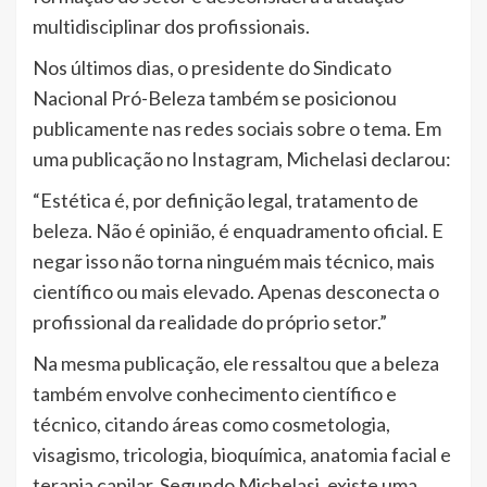
multidisciplinar dos profissionais.
Nos últimos dias, o presidente do Sindicato
Nacional Pró-Beleza também se posicionou
publicamente nas redes sociais sobre o tema. Em
uma publicação no Instagram, Michelasi declarou:
“Estética é, por definição legal, tratamento de
beleza. Não é opinião, é enquadramento oficial. E
negar isso não torna ninguém mais técnico, mais
científico ou mais elevado. Apenas desconecta o
profissional da realidade do próprio setor.”
Na mesma publicação, ele ressaltou que a beleza
também envolve conhecimento científico e
técnico, citando áreas como cosmetologia,
visagismo, tricologia, bioquímica, anatomia facial e
terapia capilar. Segundo Michelasi, existe uma