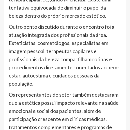
tentativa equivocada de diminuir o papel da
beleza dentro do próprio mercado estético.
Outro ponto discutido durante o encontro foi a
atuação integrada dos profissionais da área.
Esteticistas, cosmetólogos, especialistas em
imagem pessoal, terapeutas capilares e
profissionais da beleza compartilham rotinas e
procedimentos diretamente conectados ao bem-
estar, autoestima e cuidados pessoais da
população.
Os representantes do setor também destacaram
que a estética possui impacto relevante na saúde
emocional e social dos pacientes, além de
participação crescente em clínicas médicas,
tratamentos complementares e programas de