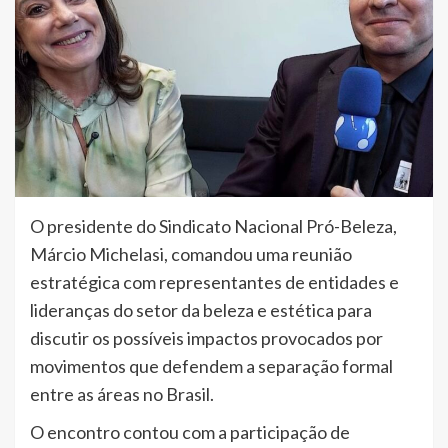
O presidente do Sindicato Nacional Pró-Beleza,
Márcio Michelasi, comandou uma reunião
estratégica com representantes de entidades e
lideranças do setor da beleza e estética para
discutir os possíveis impactos provocados por
movimentos que defendem a separação formal
entre as áreas no Brasil.
O encontro contou com a participação de