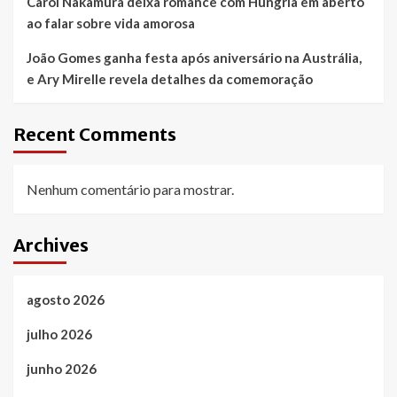
Carol Nakamura deixa romance com Hungria em aberto
ao falar sobre vida amorosa
João Gomes ganha festa após aniversário na Austrália,
e Ary Mirelle revela detalhes da comemoração
Recent Comments
Nenhum comentário para mostrar.
Archives
agosto 2026
julho 2026
junho 2026