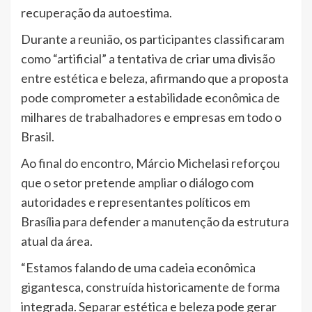
recuperação da autoestima.
Durante a reunião, os participantes classificaram
como “artificial” a tentativa de criar uma divisão
entre estética e beleza, afirmando que a proposta
pode comprometer a estabilidade econômica de
milhares de trabalhadores e empresas em todo o
Brasil.
Ao final do encontro, Márcio Michelasi reforçou
que o setor pretende ampliar o diálogo com
autoridades e representantes políticos em
Brasília para defender a manutenção da estrutura
atual da área.
“Estamos falando de uma cadeia econômica
gigantesca, construída historicamente de forma
integrada. Separar estética e beleza pode gerar