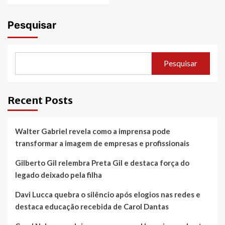
Pesquisar
Pesquisar
Recent Posts
Walter Gabriel revela como a imprensa pode
transformar a imagem de empresas e profissionais
Gilberto Gil relembra Preta Gil e destaca força do
legado deixado pela filha
Davi Lucca quebra o silêncio após elogios nas redes e
destaca educação recebida de Carol Dantas