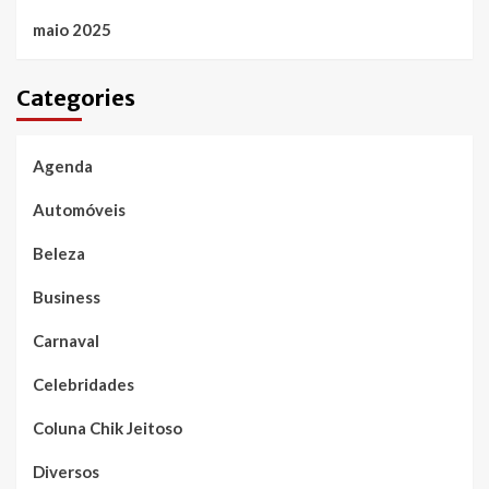
maio 2025
Categories
Agenda
Automóveis
Beleza
Business
Carnaval
Celebridades
Coluna Chik Jeitoso
Diversos