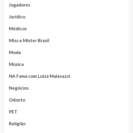
Jogadores
Jurídico
Médicos
Miss e Mister Brasil
Moda
Música
NA Fama com Luiza Malavazzi
Negócios
Odonto
PET
Religião