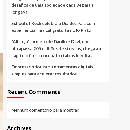
desafios de uma sociedade cada vez mais
longeva
School of Rock celebra o Dia dos Pais com
experiência musical gratuita no K-Platz
“Aliança”: projeto de Danilo e Davi, que
ultrapassa 205 milhões de streams, chega ao
capítulo final com quatro faixas inéditas
Empresas priorizam ferramentas digitais
simples para acelerar resultados
Recent Comments
Nenhum comentário para mostrar.
Archives