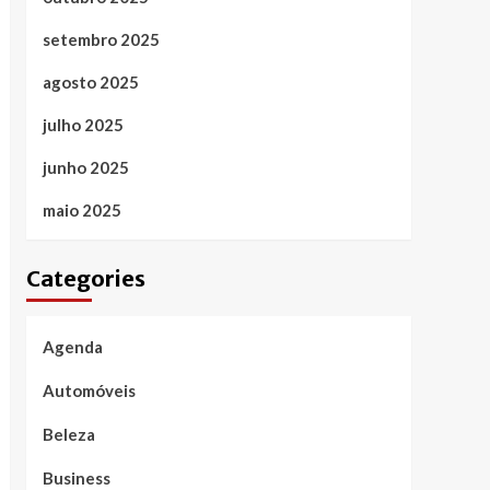
setembro 2025
agosto 2025
julho 2025
junho 2025
maio 2025
Categories
Agenda
Automóveis
Beleza
Business