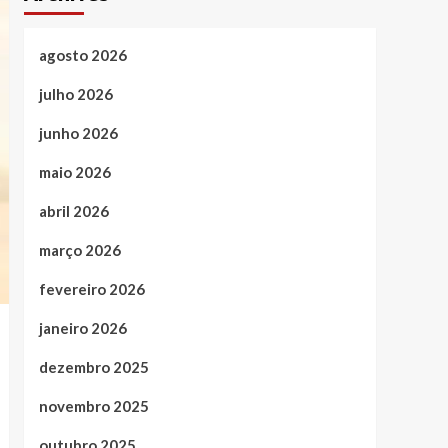
agosto 2026
julho 2026
junho 2026
maio 2026
abril 2026
março 2026
fevereiro 2026
janeiro 2026
dezembro 2025
novembro 2025
outubro 2025