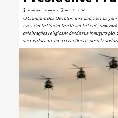
assessoriadefamosos
maio 13, 2026
O Caminho dos Devotos, instalado às margens 
Presidente Prudente e Regente Feijó, realizará 
celebrações religiosas desde sua inauguração. 
sacras durante uma cerimônia especial conduz