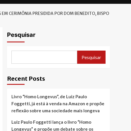
EM CERIMÔNIA PRESIDIDA POR DOM BENEDITO, BISPO
Pesquisar
Pesquisar
Recent Posts
Livro “Homo Longevus”, de Luiz Paulo
Foggetti, já está à venda na Amazon e propõe
reflexão sobre uma sociedade mais longeva
Luiz Paulo Foggetti lança o livro “Homo
Longevus” e propõe um debate sobre os