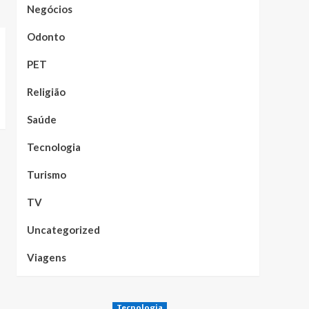
Negócios
Odonto
PET
Religião
Saúde
Tecnologia
Turismo
TV
Uncategorized
Viagens
Tecnologia