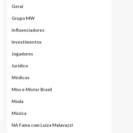
Geral
Grupo MW
Influenciadores
Investimentos
Jogadores
Jurídico
Médicos
Miss e Mister Brasil
Moda
Música
NA Fama com Luiza Malavazzi