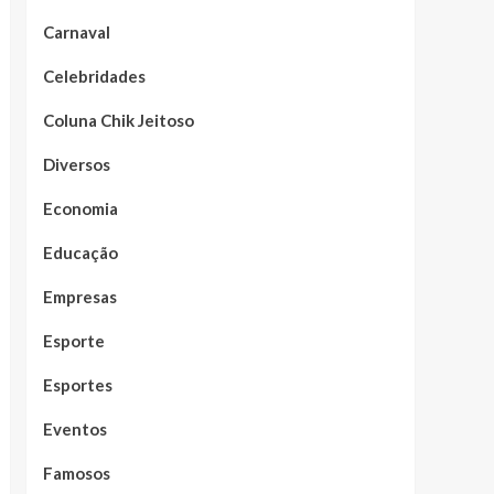
Carnaval
Celebridades
Coluna Chik Jeitoso
Diversos
Economia
Educação
Empresas
Esporte
Esportes
Eventos
Famosos