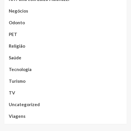
Negócios
Odonto
PET
Religião
Saúde
Tecnologia
Turismo
TV
Uncategorized
Viagens