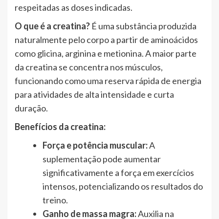
respeitadas as doses indicadas.
O que é a creatina?
É uma substância produzida
naturalmente pelo corpo a partir de aminoácidos
como glicina, arginina e metionina. A maior parte
da creatina se concentra nos músculos,
funcionando como uma reserva rápida de energia
para atividades de alta intensidade e curta
duração.
Benefícios da creatina:
Força e potência muscular:
A
suplementação pode aumentar
significativamente a força em exercícios
intensos, potencializando os resultados do
treino.
Ganho de massa magra:
Auxilia na