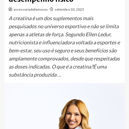
assessoriadefamosos
setembro 30, 2025
A creatina é um dos suplementos mais
pesquisados no universo esportivo e não se limita
apenas a atletas de força. Segundo Ellen Ledur,
nutricionista e influenciadora voltada a esportes e
bem-estar, seu uso é seguro e seus benefícios são
amplamente comprovados, desde que respeitadas
as doses indicadas. O que é a creatina?É uma
substância produzida …