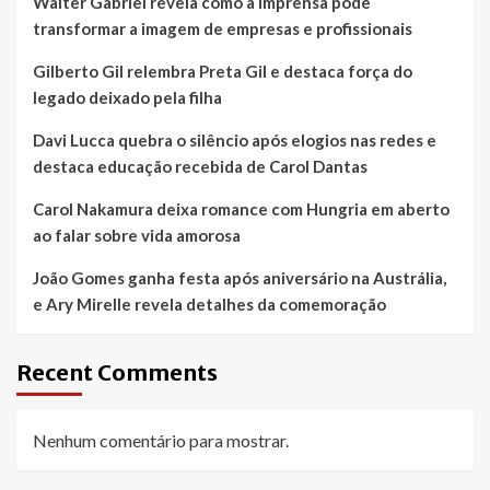
Walter Gabriel revela como a imprensa pode
transformar a imagem de empresas e profissionais
Gilberto Gil relembra Preta Gil e destaca força do
legado deixado pela filha
Davi Lucca quebra o silêncio após elogios nas redes e
destaca educação recebida de Carol Dantas
Carol Nakamura deixa romance com Hungria em aberto
ao falar sobre vida amorosa
João Gomes ganha festa após aniversário na Austrália,
e Ary Mirelle revela detalhes da comemoração
Recent Comments
Nenhum comentário para mostrar.