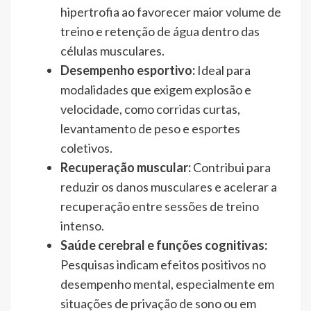
hipertrofia ao favorecer maior volume de
treino e retenção de água dentro das
células musculares.
Desempenho esportivo:
Ideal para
modalidades que exigem explosão e
velocidade, como corridas curtas,
levantamento de peso e esportes
coletivos.
Recuperação muscular:
Contribui para
reduzir os danos musculares e acelerar a
recuperação entre sessões de treino
intenso.
Saúde cerebral e funções cognitivas:
Pesquisas indicam efeitos positivos no
desempenho mental, especialmente em
situações de privação de sono ou em