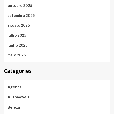
outubro 2025
setembro 2025
agosto 2025
julho 2025
junho 2025
maio 2025
Categories
Agenda
Automóveis
Beleza