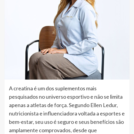
A creatina é um dos suplementos mais
pesquisados no universo esportivo e não se limita
apenas a atletas de força. Segundo Ellen Ledur,
nutricionista e influenciadora voltada a esportes e
bem-estar, seu uso é seguro e seus benefícios são
amplamente comprovados, desde que