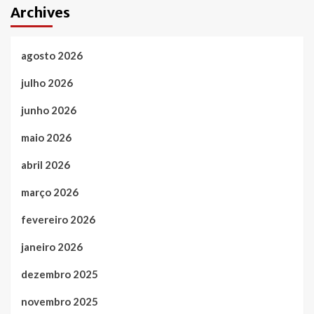
Archives
agosto 2026
julho 2026
junho 2026
maio 2026
abril 2026
março 2026
fevereiro 2026
janeiro 2026
dezembro 2025
novembro 2025