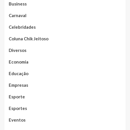
Business
Carnaval
Celebridades
Coluna Chik Jeitoso
Diversos
Economia
Educação
Empresas
Esporte
Esportes
Eventos